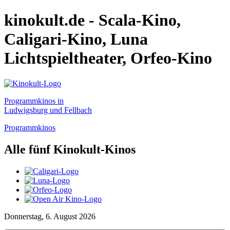
kinokult.de - Scala-Kino,
Caligari-Kino, Luna
Lichtspieltheater, Orfeo-Kino
Programmkinos in
Ludwigsburg und Fellbach
Programmkinos
Alle fünf Kinokult-Kinos
Donnerstag, 6. August 2026