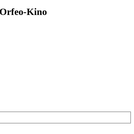
, Orfeo-Kino