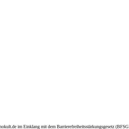
kult.de im Einklang mit dem Barrierefreiheitsstärkungsgesetz (BFSG)