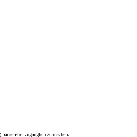
 barrierefrei zugänglich zu machen.