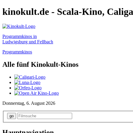
kinokult.de - Scala-Kino, Calig
Programmkinos in
Ludwigsburg und Fellbach
Programmkinos
Alle fünf Kinokult-Kinos
Donnerstag, 6. August 2026
Hauptnavigation