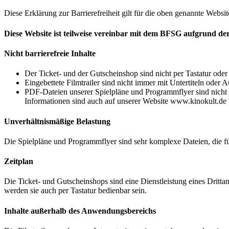
Diese Erklärung zur Barrierefreiheit gilt für die oben genannte Websit
Diese Website ist teilweise vereinbar mit dem BFSG aufgrund d
Nicht barrierefreie Inhalte
Der Ticket- und der Gutscheinshop sind nicht per Tastatur oder
Eingebettete Filmtrailer sind nicht immer mit Untertiteln oder 
PDF-Dateien unserer Spielpläne und Programmflyer sind nicht ba
Informationen sind auch auf unserer Website www.kinokult.de b
Unverhältnismäßige Belastung
Die Spielpläne und Programmflyer sind sehr komplexe Dateien, die für
Zeitplan
Die Ticket- und Gutscheinshops sind eine Dienstleistung eines Drittan
werden sie auch per Tastatur bedienbar sein.
Inhalte außerhalb des Anwendungsbereichs