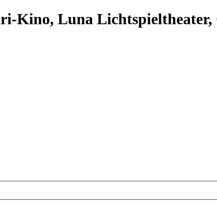
ari-Kino, Luna Lichtspieltheater