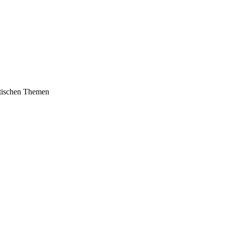
litischen Themen